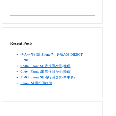
Recent Posts
快人一步預訂iPhone 7，必讀AOS DIRECT
LINK！
02/04 iPhone SE​ 港行回收價 (晚價)
01/04 iPhone SE​ 港行回收價 (晚價)
31/03 iPhone SE​ 港行回收價 (中午價)
iPhone SE港行回收價