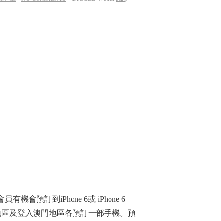
機會預訂到iPhone 6或 iPhone 6
港地區及登入澳門地區各預訂一部手機。預