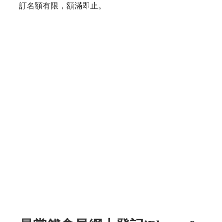
訂名額有限，額滿即止。