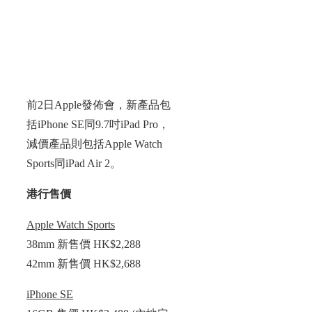
前2日Apple發佈會，新產品包
括iPhone SE同9.7吋iPad Pro，
減價產品則包括Apple Watch
Sports同iPad Air 2。
港行售價
Apple Watch Sports
38mm 新售價 HK$2,288
42mm 新售價 HK$2,688
iPhone SE