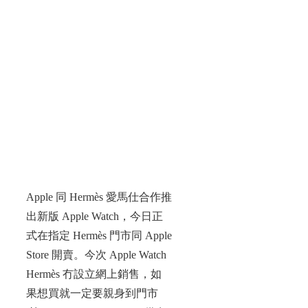
Apple 同 Hermès 愛馬仕合作推
出新版 Apple Watch，今日正
式在指定 Hermès 門市同 Apple
Store 開賣。今次 Apple Watch
Hermès 冇設立網上銷售，如
果想買就一定要親身到門市