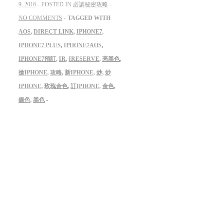
9, 2016
POSTED IN
必讀秘密攻略
NO COMMENTS
TAGGED WITH
AOS
,
DIRECT LINK
,
IPHONE7
,
IPHONE7 PLUS
,
IPHONE7AOS
,
IPHONE7預訂
,
IR
,
IRESERVE
,
亮黑色
,
搶IPHONE
,
攻略
,
新IPHONE
,
炒
,
炒
IPHONE
,
玫瑰金色
,
訂IPHONE
,
金色
,
銀色
,
黑色