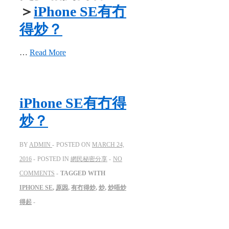
＞
iPhone SE有冇
得炒？
…
Read More
iPhone SE有冇得
炒？
BY
ADMIN
POSTED ON
MARCH 24,
2016
POSTED IN
網民秘密分享
NO
COMMENTS
TAGGED WITH
IPHONE SE
,
原因
,
有冇得炒
,
炒
,
炒唔炒
得起