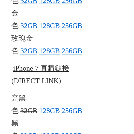
色
32GB
128GB
256GB
金
色
32GB
128GB
256GB
玫瑰金
色
32GB
128GB
256GB
iPhone 7 直購鏈接
(DIRECT LINK)
亮黑
色
32GB
128GB
256GB
黑