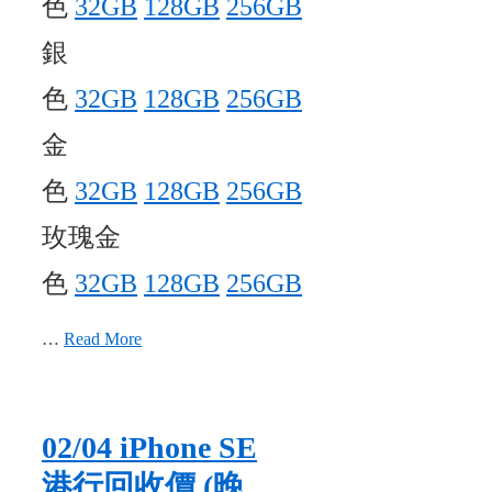
色
32GB
128GB
256GB
銀
色
32GB
128GB
256GB
金
色
32GB
128GB
256GB
玫瑰金
色
32GB
128GB
256GB
…
Read More
02/04 iPhone SE​
港行回收價 (晚