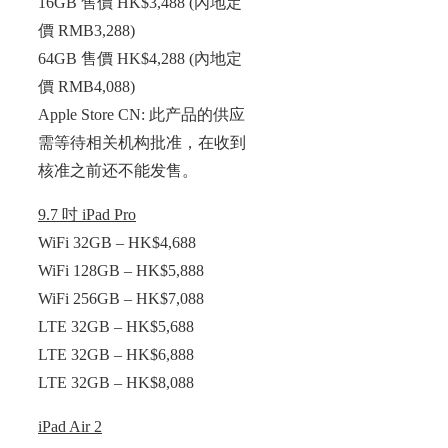
16GB 售價 HK$3,488 (內地定
價 RMB3,288)
64GB 售價 HK$4,288 (內地定
價 RMB4,088)
Apple Store CN: 此产品的供应
需等待相关机构批准，在收到
核准之前还不能发售。
9.7 吋 iPad Pro
WiFi 32GB – HK$4,688
WiFi 128GB – HK$5,888
WiFi 256GB – HK$7,088
LTE 32GB – HK$5,688
LTE 32GB – HK$6,888
LTE 32GB – HK$8,088
iPad Air 2