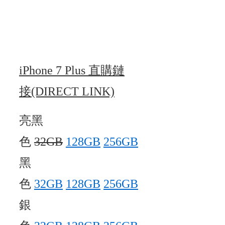
iPhone 7 Plus 直購鏈
接(DIRECT LINK)
亮黑
色
32GB
128GB
256GB
黑
色
32GB
128GB
256GB
銀