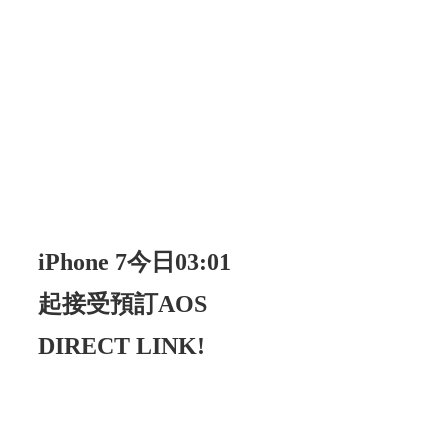
iPhone 7今日03:01
起接受預訂AOS
DIRECT LINK!