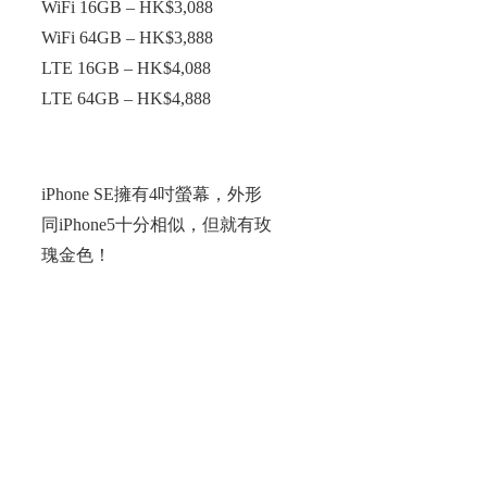
WiFi 16GB – HK$3,088
WiFi 64GB – HK$3,888
LTE 16GB – HK$4,088
LTE 64GB – HK$4,888
iPhone SE擁有4吋螢幕，外形
同iPhone5十分相似，但就有玫
瑰金色！