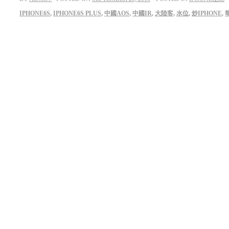
IPHONE6S
,
IPHONE6S PLUS
,
中國AOS
,
中國IR
,
大陸客
,
水位
,
炒IPHONE
,