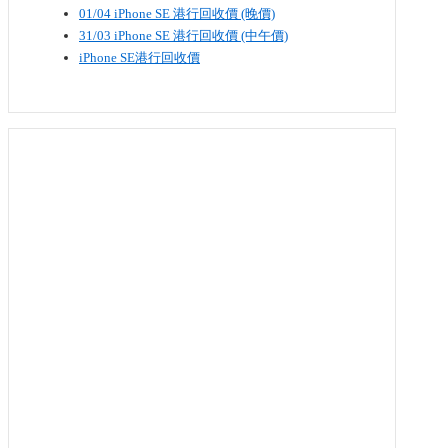
01/04 iPhone SE​ 港行回收價 (晚價)
31/03 iPhone SE​ 港行回收價 (中午價)
iPhone SE港行回收價