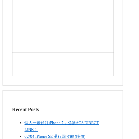
Recent Posts
快人一步預訂iPhone 7，必讀AOS DIRECT
LINK！
02/04 iPhone SE​ 港行回收價 (晚價)