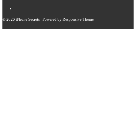
© 2026
iPhone Secrets
| Powered by
Responsive Theme