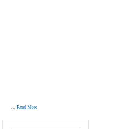
…
Read More