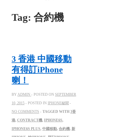
Tag:
合約機
3 香港 中國移動
有得訂iPhone
喇！
BY
ADMIN
POSTED ON
SEPTEMBER
10, 2015
POSTED IN
IPHONE秘聞
NO COMMENTS
TAGGED WITH
3香
港
,
CONTRACT機
,
IPHONE6S
,
IPHONE6S PLUS
,
中國移動
,
合約機
,
新