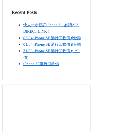
Recent Posts
快人一步預訂iPhone 7，必讀AOS
DIRECT LINK！
02/04 iPhone SE​ 港行回收價 (晚價)
01/04 iPhone SE​ 港行回收價 (晚價)
31/03 iPhone SE​ 港行回收價 (中午
價)
iPhone SE港行回收價