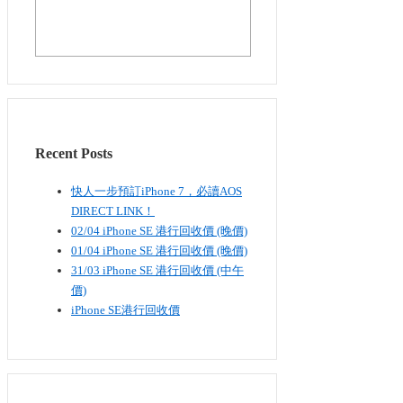
Recent Posts
快人一步預訂iPhone 7，必讀AOS
DIRECT LINK！
02/04 iPhone SE​ 港行回收價 (晚價)
01/04 iPhone SE​ 港行回收價 (晚價)
31/03 iPhone SE​ 港行回收價 (中午
價)
iPhone SE港行回收價