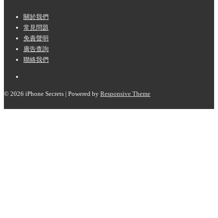
Footer
關於我們
常見問題
Menu
免責聲明
廣告查詢
聯絡我們
© 2026
iPhone Secrets
| Powered by
Responsive Theme