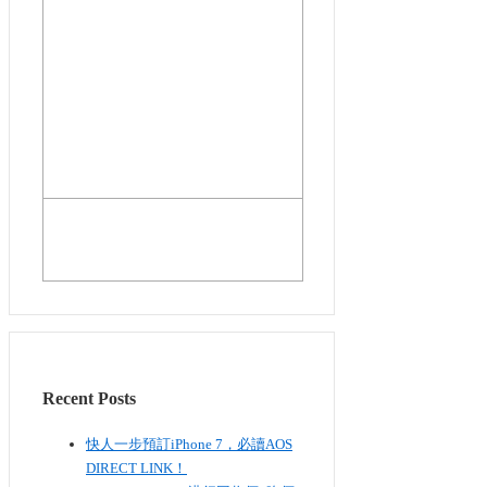
Recent Posts
快人一步預訂iPhone 7，必讀AOS
DIRECT LINK！