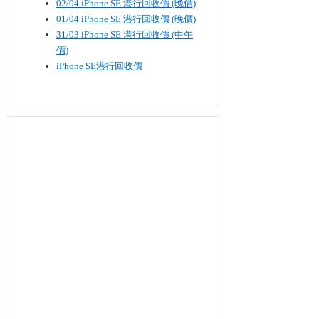
02/04 iPhone SE​ 港行回收價 (晚價)
01/04 iPhone SE​ 港行回收價 (晚價)
31/03 iPhone SE​ 港行回收價 (中午
價)
iPhone SE港行回收價