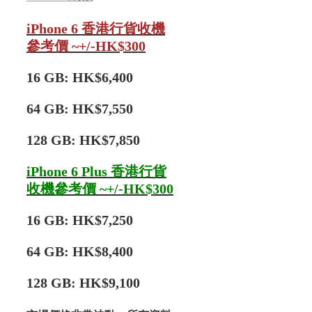
iPhone 6 香港行貨收機
參考價 ~+/-HK$300
16 GB: HK$6,400
64 GB: HK$7,550
128 GB: HK$7,850
iPhone 6 Plus 香港行貨
收機參考價 ~+/-HK$300
16 GB: HK$7,250
64 GB: HK$8,400
128 GB: HK$9,100