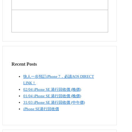
Recent Posts
快人一步預訂iPhone 7，必讀AOS DIRECT
LINK！
02/04 iPhone SE​ 港行回收價 (晚價)
01/04 iPhone SE​ 港行回收價 (晚價)
31/03 iPhone SE​ 港行回收價 (中午價)
iPhone SE港行回收價