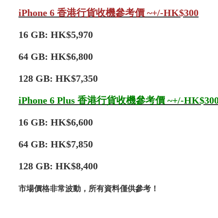
iPhone 6 香港行貨收機參考價 ~+/-HK$300
16 GB: HK$5,970
64 GB: HK$6,800
128 GB: HK$7,350
iPhone 6 Plus 香港行貨收機參考價 ~+/-HK$30
16 GB: HK$6,600
64 GB: HK$7,850
128 GB: HK$8,400
市場價格非常波動，所有資料僅供參考！