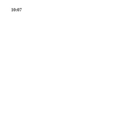
10:07