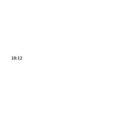
10:12