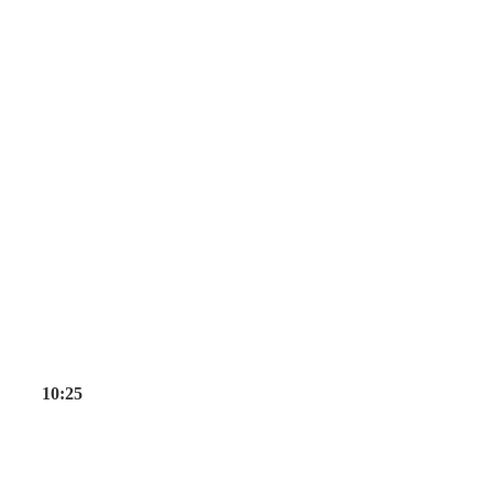
10:25