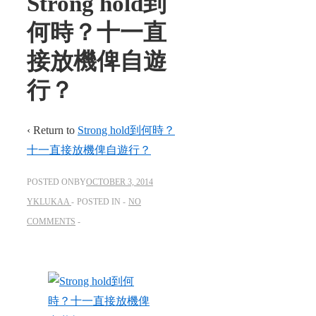
Strong hold到
何時？十一直
接放機俾自遊
行？
‹ Return to
Strong hold到何時？
十一直接放機俾自遊行？
POSTED ONBY
OCTOBER 3, 2014
YKLUKAA
POSTED IN
NO
COMMENTS