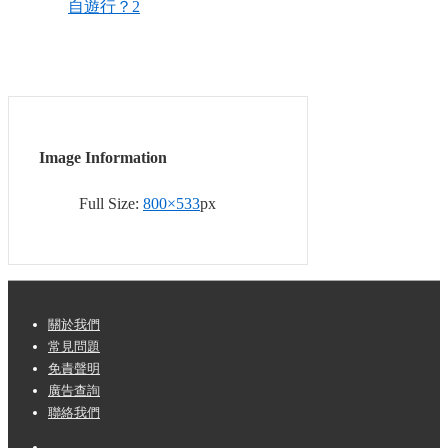
Image Information
Full Size:
800×533
px
Footer
關於我們
常見問題
Menu
免責聲明
廣告查詢
聯絡我們