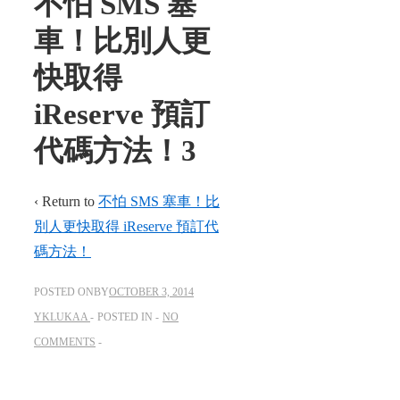
不怕 SMS 塞
車！比別人更
快取得
iReserve 預訂
代碼方法！3
‹ Return to
不怕 SMS 塞車！比
別人更快取得 iReserve 預訂代
碼方法！
POSTED ONBY
OCTOBER 3, 2014
YKLUKAA
POSTED IN
NO
COMMENTS