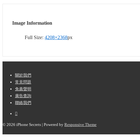
Image Information
Full Size:
4208×2368
px
Footer
關於我們
常見問題
Menu
免責聲明
廣告查詢
聯絡我們
© 2026
iPhone Secrets
| Powered by
Responsive Theme