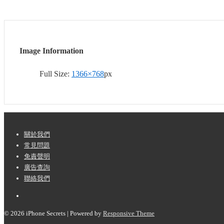
Image Information
Full Size:
1366×768
px
Footer
關於我們
常見問題
Menu
免責聲明
廣告查詢
聯絡我們
© 2026
iPhone Secrets
| Powered by
Responsive Theme